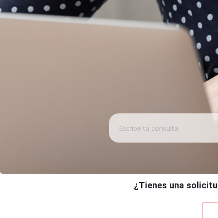
¿Tienes una solicitu