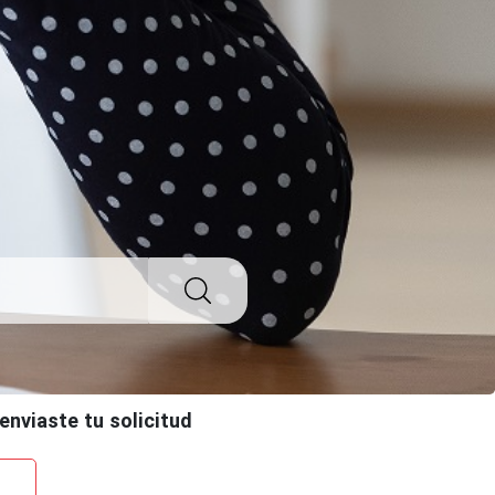
enviaste tu solicitud