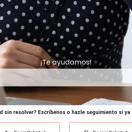
¡Te ayudamos!
d sin resolver? Escríbenos o hazle seguimiento si ya 