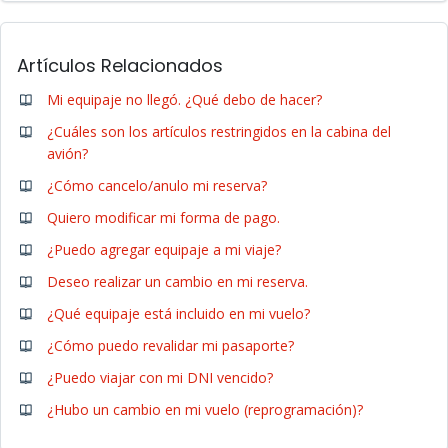
Artículos Relacionados
Mi equipaje no llegó. ¿Qué debo de hacer?
¿Cuáles son los artículos restringidos en la cabina del
avión?
¿Cómo cancelo/anulo mi reserva?
Quiero modificar mi forma de pago.
¿Puedo agregar equipaje a mi viaje?
Deseo realizar un cambio en mi reserva.
¿Qué equipaje está incluido en mi vuelo?
¿Cómo puedo revalidar mi pasaporte?
¿Puedo viajar con mi DNI vencido?
¿Hubo un cambio en mi vuelo (reprogramación)?