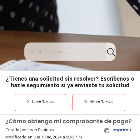
¿Tienes una solicitud sin resolver? Escríbenos o
hazle seguimiento si ya enviaste tu solicitud
Enviar Solicitud
Revisar Solicitud
¿Cómo obtengo mi comprobante de pago?
Creado por: Jhon Espinoza
Imprimir
Modificado en: Jue, 5 Dic, 2024 a 5:36 P. M.