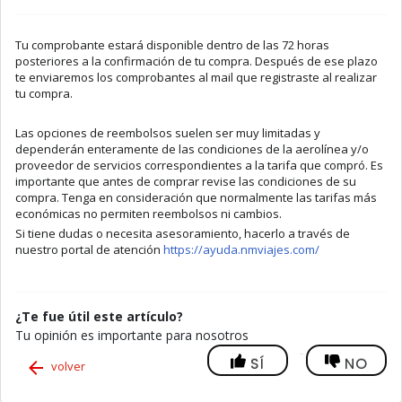
Tu comprobante estará disponible dentro de las 72 horas
posteriores a la confirmación de tu compra. Después de ese plazo
te enviaremos los comprobantes al mail que registraste al realizar
tu compra.
Las opciones de reembolsos suelen ser muy limitadas y
dependerán enteramente de las condiciones de la aerolínea y/o
proveedor de servicios correspondientes a la tarifa que compró. Es
importante que antes de comprar revise las condiciones de su
compra. Tenga en consideración que normalmente las tarifas más
económicas no permiten reembolsos ni cambios.
Si tiene dudas o necesita asesoramiento, hacerlo a través de
nuestro portal de atención
https://ayuda.nmviajes.com/
¿Te fue útil este artículo?
Tu opinión es importante para nosotros
SÍ
NO
volver