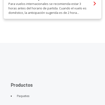
Para vuelos internacionales se recomienda estar 3
horas antes del horario de partida. Cuando el vuelo es
doméstico, la anticipación sugerida es de 2 hora...
Productos
Paquetes