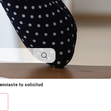
enviaste tu solicitud