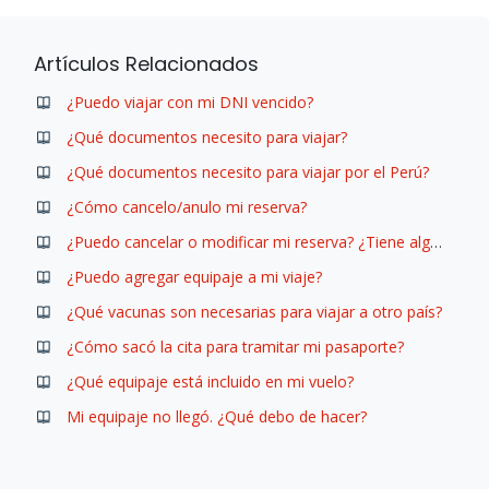
Artículos Relacionados
¿Puedo viajar con mi DNI vencido?
¿Qué documentos necesito para viajar?
¿Qué documentos necesito para viajar por el Perú?
¿Cómo cancelo/anulo mi reserva?
¿Puedo cancelar o modificar mi reserva? ¿Tiene algún costo?
¿Puedo agregar equipaje a mi viaje?
¿Qué vacunas son necesarias para viajar a otro país?
¿Cómo sacó la cita para tramitar mi pasaporte?
¿Qué equipaje está incluido en mi vuelo?
Mi equipaje no llegó. ¿Qué debo de hacer?