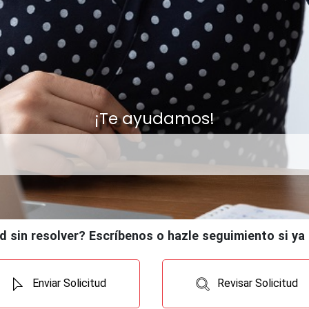
¡Te ayudamos!
d sin resolver? Escríbenos o hazle seguimiento si ya 
Enviar Solicitud
Revisar Solicitud