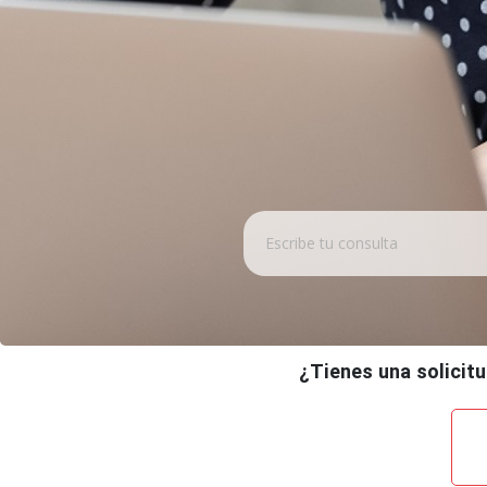
¿Tienes una solicitu